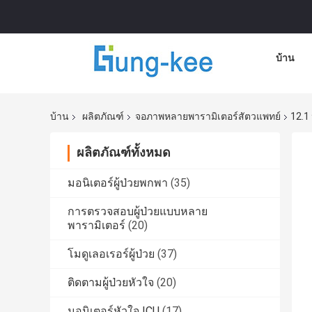
บ้าน
บ้าน
ผลิตภัณฑ์
จอภาพหลายพารามิเตอร์สัตวแพทย์
12.1 
ผลิตภัณฑ์ทั้งหมด
มอนิเตอร์ผู้ป่วยพกพา
(35)
การตรวจสอบผู้ป่วยแบบหลาย
พารามิเตอร์
(20)
โมดูเลอเรอร์ผู้ป่วย
(37)
ติดตามผู้ป่วยหัวใจ
(20)
มอนิเตอร์หัวใจ ICU
(17)