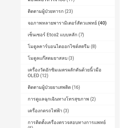
ติดตามผู้ป่วยทารก
(23)
จอภาพหลายพารามิเตอร์สัตวแพทย์
(40)
เซ็นเซอร์ Etco2 แบบหลัก
(7)
โมดูลคาร์บอนไดออกไซด์สตรีม
(8)
โมดูลแก๊สดมยาสลบ
(3)
เครื่องวัดอักซิมเมตรผลักดันด้วยนิ้วมือ
OLED
(12)
ติดตามผู้ป่วยยาเสพติด
(16)
การดูแลฉุกเฉินทางโทรสุขภาพ
(2)
เครื่องกดรถไฟฟ้า
(3)
การติดตั้งเครื่องตรวจสอบทางการแพทย์