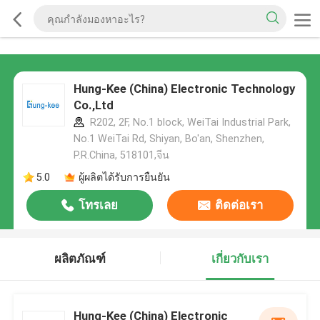
Hung-Kee (China) Electronic Technology
Co.,Ltd
R202, 2F, No.1 block, WeiTai Industrial Park,
No.1 WeiTai Rd, Shiyan, Bo'an, Shenzhen,
P.R.China, 518101​​​​​​​,จีน
5.0
ผู้ผลิตได้รับการยืนยัน
โทรเลย
ติดต่อเรา
ผลิตภัณฑ์
เกี่ยวกับเรา
Hung-Kee (China) Electronic