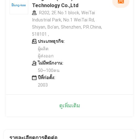
Technology Co.,Ltd
R202, 2F, No.1 block, WeiTai
Industrial Park, No.1 WeiTai Rd,
Shiyan, Bo'an, Shenzhen, P.R.China,
518101​​​​​​​ ,
ประเภทธุรกิจ:
ผู้ผลิต
ผู้ส่งออก
ไม่มีพนักงาน:
50~100คน
ปีที่ก่อตั้ง:
2003
ดูเพิ่มเติม
รายละเอียดการติดต่อ