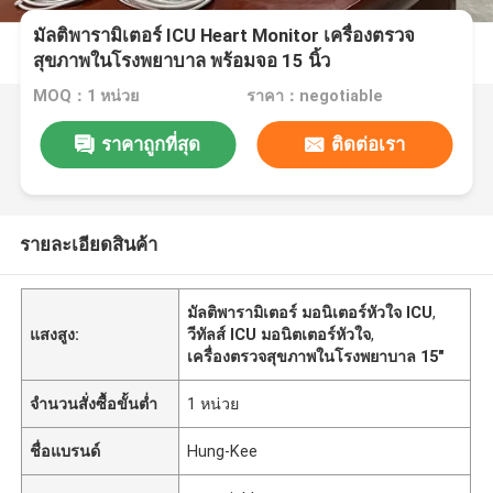
มัลติพารามิเตอร์ ICU Heart Monitor เครื่องตรวจ
สุขภาพในโรงพยาบาล พร้อมจอ 15 นิ้ว
MOQ：1 หน่วย
ราคา：negotiable
ราคาถูกที่สุด
ติดต่อเรา
รายละเอียดสินค้า
มัลติพารามิเตอร์ มอนิเตอร์หัวใจ ICU
,
แสงสูง:
วีทัลส์ ICU มอนิตเตอร์หัวใจ
,
เครื่องตรวจสุขภาพในโรงพยาบาล 15"
จำนวนสั่งซื้อขั้นต่ำ
1 หน่วย
ชื่อแบรนด์
Hung-Kee