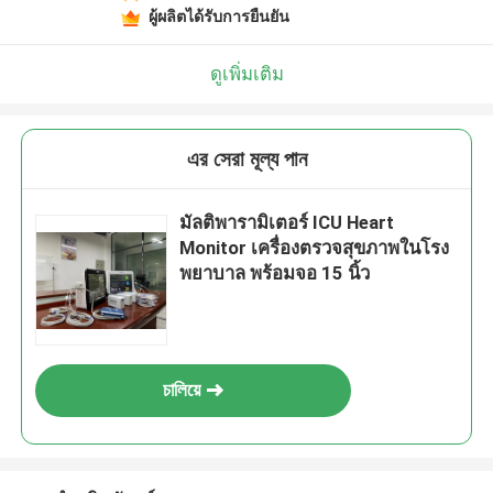
ผู้ผลิตได้รับการยืนยัน
ดูเพิ่มเติม
এর সেরা মূল্য পান
มัลติพารามิเตอร์ ICU Heart
Monitor เครื่องตรวจสุขภาพในโรง
พยาบาล พร้อมจอ 15 นิ้ว
চালিয়ে