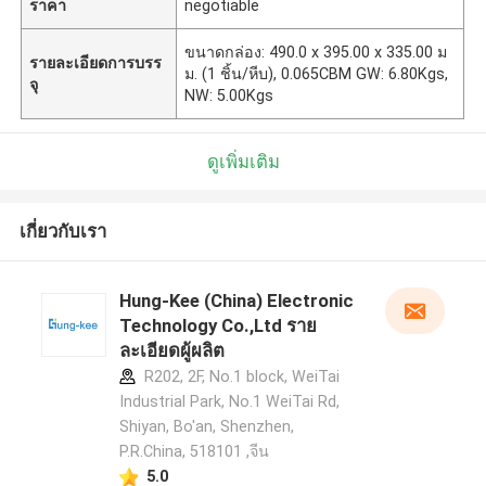
ราคา
negotiable
ขนาดกล่อง: 490.0 x 395.00 x 335.00 ม
รายละเอียดการบรร
ม. (1 ชิ้น/หีบ), 0.065CBM GW: 6.80Kgs,
จุ
NW: 5.00Kgs
ดูเพิ่มเติม
เกี่ยวกับเรา
Hung-Kee (China) Electronic
Technology Co.,Ltd ราย
ละเอียดผู้ผลิต
R202, 2F, No.1 block, WeiTai
Industrial Park, No.1 WeiTai Rd,
Shiyan, Bo'an, Shenzhen,
P.R.China, 518101​​​​​​​ ,จีน
5.0