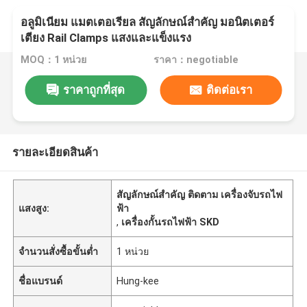
อลูมิเนียม แมตเตอเรียล สัญลักษณ์สําคัญ มอนิตเตอร์
เตียง Rail Clamps แสงและแข็งแรง
MOQ：1 หน่วย
ราคา：negotiable
ราคาถูกที่สุด
ติดต่อเรา
รายละเอียดสินค้า
สัญลักษณ์สําคัญ ติดตาม เครื่องจับรถไฟ
แสงสูง:
ฟ้า
,
เครื่องกั้นรถไฟฟ้า SKD
จำนวนสั่งซื้อขั้นต่ำ
1 หน่วย
ชื่อแบรนด์
Hung-kee