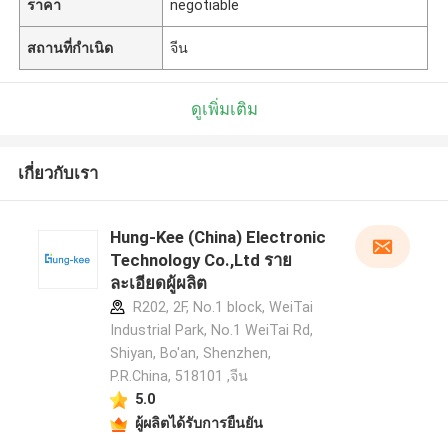
ราคา
negotiable
สถานที่กำเนิด
จีน
ดูเพิ่มเติม
เกี่ยวกับเรา
Hung-Kee (China) Electronic
Technology Co.,Ltd ราย
ละเอียดผู้ผลิต
R202, 2F, No.1 block, WeiTai
Industrial Park, No.1 WeiTai Rd,
Shiyan, Bo'an, Shenzhen,
P.R.China, 518101​​​​​​​ ,จีน
5.0
ผู้ผลิตได้รับการยืนยัน