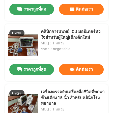
ราคาถูกที่สุด
ติดต่อเรา
คลินิกการแพทย์ ICU มอนิเตอร์หัว
ใจสําหรับผู้ใหญ่เด็กเด็กใหม่
MOQ：1 หน่วย
ราคา：negotiable
ราคาถูกที่สุด
ติดต่อเรา
เครื่องตรวจจับเครื่องมือชีวิตที่พกพา
ข้างเตียง 15 นิ้ว สําหรับคลินิกโรง
พยาบาล
MOQ：1 หน่วย