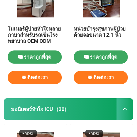
โมเนอร์ผู้ป่วยหัวใจหลาย
หน่วยบํารุงสุขภาพผู้ป่วย
ภาษาสําหรับรถเข็นโรง
ด้วยจอขนาด 12.1 นิ้ว
พยาบาล OEM ODM
ราคาถูกที่สุด
ราคาถูกที่สุด
ติดต่อเรา
ติดต่อเรา
มอนิเตอร์หัวใจ ICU
(20)