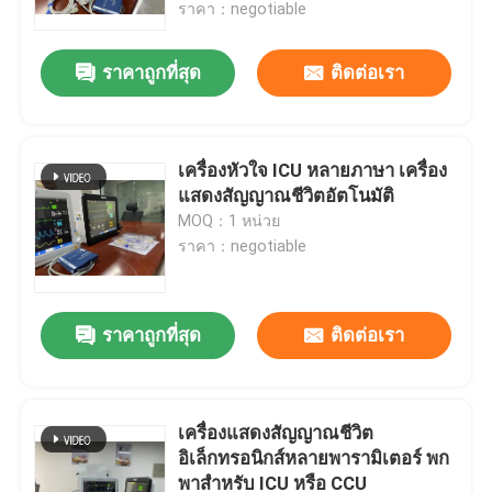
ราคา：negotiable
ราคาถูกที่สุด
ติดต่อเรา
เครื่องหัวใจ ICU หลายภาษา เครื่อง
แสดงสัญญาณชีวิตอัตโนมัติ
MOQ：1 หน่วย
ราคา：negotiable
ราคาถูกที่สุด
ติดต่อเรา
บ้าน
ผลิตภัณฑ์
เครื่องแสดงสัญญาณชีวิต
อิเล็กทรอนิกส์หลายพารามิเตอร์ พก
พาสําหรับ ICU หรือ CCU
วิดีโอ