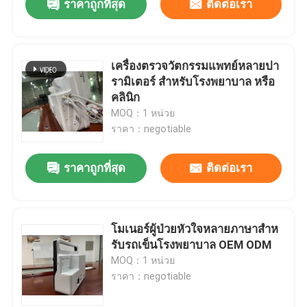
ราคาถูกที่สุด
ติดต่อเรา
เครื่องตรวจวัตกรรมแพทย์หลายปา
รามิเตอร์ สําหรับโรงพยาบาล หรือ
คลินิก
MOQ：1 หน่วย
ราคา：negotiable
ราคาถูกที่สุด
ติดต่อเรา
โมเนอร์ผู้ป่วยหัวใจหลายภาษาสําห
รับรถเข็นโรงพยาบาล OEM ODM
MOQ：1 หน่วย
ราคา：negotiable