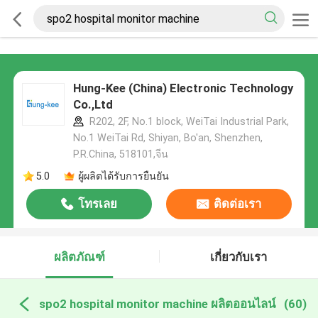
Hung-Kee (China) Electronic Technology
Co.,Ltd
R202, 2F, No.1 block, WeiTai Industrial Park,
No.1 WeiTai Rd, Shiyan, Bo'an, Shenzhen,
P.R.China, 518101​​​​​​​,จีน
5.0
ผู้ผลิตได้รับการยืนยัน
โทรเลย
ติดต่อเรา
ผลิตภัณฑ์
เกี่ยวกับเรา
spo2 hospital monitor machine ผลิตออนไลน์
(60)