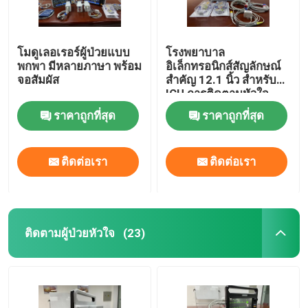
โมดูเลอเรอร์ผู้ป่วยแบบ
โรงพยาบาล
พกพา มีหลายภาษา พร้อม
อิเล็กทรอนิกส์สัญลักษณ์
จอสัมผัส
สําคัญ 12.1 นิ้ว สําหรับ
ICU การติดตามหัวใจ
ราคาถูกที่สุด
ราคาถูกที่สุด
ติดต่อเรา
ติดต่อเรา
ติดตามผู้ป่วยหัวใจ
(23)