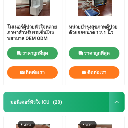
โมเนอร์ผู้ป่วยหัวใจหลาย
หน่วยบํารุงสุขภาพผู้ป่วย
ภาษาสําหรับรถเข็นโรง
ด้วยจอขนาด 12.1 นิ้ว
พยาบาล OEM ODM
ราคาถูกที่สุด
ราคาถูกที่สุด
ติดต่อเรา
ติดต่อเรา
มอนิเตอร์หัวใจ ICU
(20)