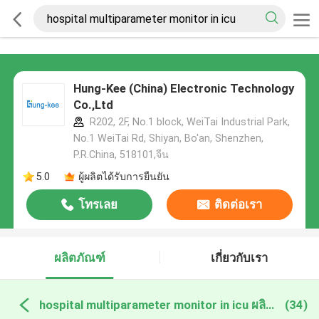
Hung-Kee (China) Electronic Technology
Co.,Ltd
R202, 2F, No.1 block, WeiTai Industrial Park,
No.1 WeiTai Rd, Shiyan, Bo'an, Shenzhen,
P.R.China, 518101​​​​​​​,จีน
5.0
ผู้ผลิตได้รับการยืนยัน
โทรเลย
ติดต่อเรา
ผลิตภัณฑ์
เกี่ยวกับเรา
hospital multiparameter monitor in icu ผลิตออนไลน์
(34)