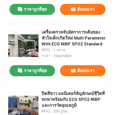
ราคาถูกที่สุด
ติดต่อเรา
เครื่องตรวจจับอัตราการเต้นของ
หัวใจเด็กเกิดใหม่ Multi Parameter
With ECG NIBP SPO2 Standard
MOQ：1 หน่วย
ราคา：negotiable
ราคาถูกที่สุด
ติดต่อเรา
ปิดสีขาว มอนิเตอร์สัญลักษณ์ชีวิตที่
พกพาพร้อมกับ ECG SPO2 NIBP
และการวัดอุณหภูมิ
MOQ：200 ยูนิต