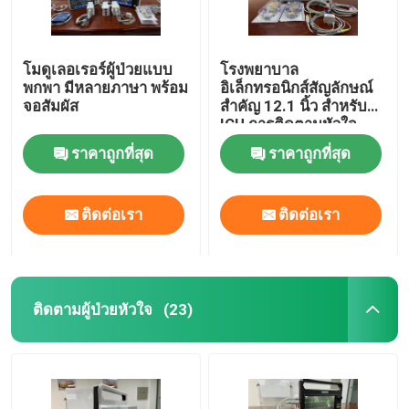
โมดูเลอเรอร์ผู้ป่วยแบบ
โรงพยาบาล
พกพา มีหลายภาษา พร้อม
อิเล็กทรอนิกส์สัญลักษณ์
จอสัมผัส
สําคัญ 12.1 นิ้ว สําหรับ
ICU การติดตามหัวใจ
ราคาถูกที่สุด
ราคาถูกที่สุด
ติดต่อเรา
ติดต่อเรา
ติดตามผู้ป่วยหัวใจ
(23)