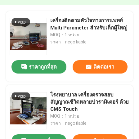
เครื่องติดตามหัวใจทางการแพทย์
Multi Parameter สําหรับเด็กผู้ใหญ่
MOQ：1 หน่วย
ราคา：negotiable
ราคาถูกที่สุด
ติดต่อเรา
โรงพยาบาล เครื่องตรวจสอบ
สัญญาณชีวิตหลายปารามิเตอร์ ด้วย
CMS Touch
MOQ：1 หน่วย
ราคา：negotiable