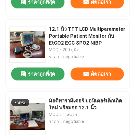
ราคาถูกที่สุด
ติดต่อเรา
12.1 นิ้ว TFT LCD Multiparameter
Portable Patient Monitor กับ
EtCO2 ECG SPO2 NIBP
MOQ：200 ยูนิต
ราคา：negotiable
ราคาถูกที่สุด
ติดต่อเรา
มัลติพารามิเตอร์ มอนิเตอร์เด็กเกิด
ใหม่ พร้อมจอ 12.1 นิ้ว
MOQ：1 หน่วย
ราคา：negotiable